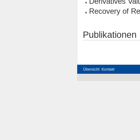
Derivatives Val
Recovery of Re
Publikationen
Übersicht
Kontakt