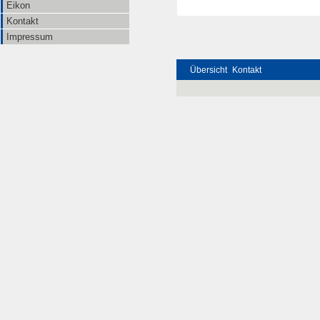
Eikon
Kontakt
Impressum
Übersicht
Kontakt