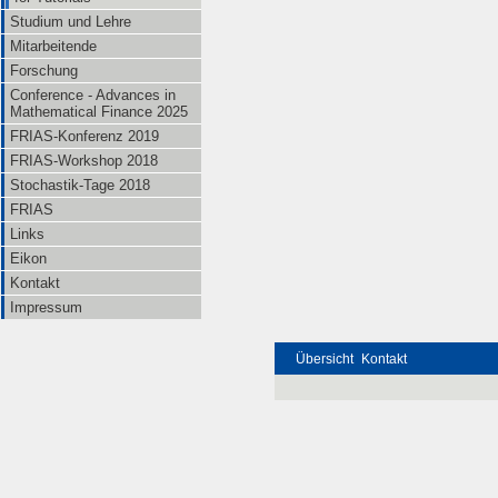
Studium und Lehre
Mitarbeitende
Forschung
Conference - Advances in
Mathematical Finance 2025
FRIAS-Konferenz 2019
FRIAS-Workshop 2018
Stochastik-Tage 2018
FRIAS
Links
Eikon
Kontakt
Impressum
Übersicht
Kontakt