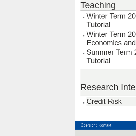
Teaching
Winter Term 20
Tutorial
Winter Term 20
Economics and 
Summer Term 20
Tutorial
Research Inte
Credit Risk
Übersicht
Kontakt